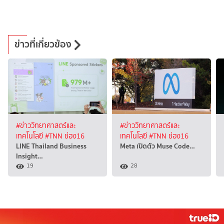
ข่าวที่เกี่ยวข้อง
#ข่าววิทยาศาสตร์และ
#ข่าววิทยาศาสตร์และ
เทคโนโลยี
#TNN ช่อง16
เทคโนโลยี
#TNN ช่อง16
LINE Thailand Business
Meta เปิดตัว Muse Code…
Insight…
19
28