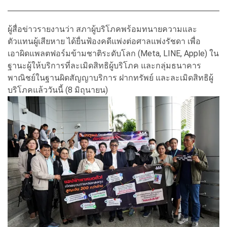
ผู้สื่อข่าวรายงานว่า สภาผู้บริโภคพร้อมทนายความและ
ตัวแทนผู้เสียหาย ได้ยื่นฟ้องคดีแพ่งต่อศาลแพ่งรัชดา เพื่อ
เอาผิดแพลตฟอร์มข้ามชาติระดับโลก (Meta, LINE, Apple) ใน
ฐานะผู้ให้บริการที่ละเมิดสิทธิผู้บริโภค และกลุ่มธนาคาร
พาณิชย์ในฐานผิดสัญญาบริการ ฝากทรัพย์ และละเมิดสิทธิผู้
บริโภคแล้ววันนี้ (8 มิถุนายน)