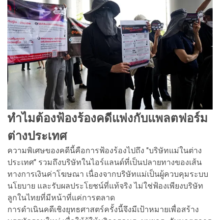
ทำไมต้องฟ้องร้องคดีแพ่งกับแพลตฟอร์ม
ต่างประเทศ
ความพิเศษของคดีนี้คือการฟ้องร้องไปถึง "บริษัทแม่ในต่าง
ประเทศ" รวมถึงบริษัทในไอร์แลนด์ที่เป็นปลายทางของเส้น
ทางการเงินค่าโฆษณา เนื่องจากบริษัทแม่เป็นผู้ควบคุมระบบ
นโยบาย และรับผลประโยชน์ที่แท้จริง ไม่ใช่ฟ้องเพียงบริษัท
ลูกในไทยที่มีหน้าที่แค่การตลาด
การดำเนินคดีเชิงยุทธศาสตร์ครั้งนี้จึงมีเป้าหมายเพื่อสร้าง