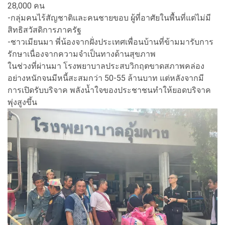
28,000 คน
-กลุ่มคนไร้สัญชาติและคนชายขอบ ผู้ที่อาศัยในพื้นที่แต่ไม่มี
สิทธิสวัสดิการภาครัฐ
-ชาวเมียนมา พี่น้องจากฝั่งประเทศเพื่อนบ้านที่ข้ามมารับการ
รักษาเนื่องจากความจำเป็นทางด้านสุขภาพ
ในช่วงที่ผ่านมา โรงพยาบาลประสบวิกฤตขาดสภาพคล่อง
อย่างหนักจนมีหนี้สะสมกว่า 50-55 ล้านบาท แต่หลังจากมี
การเปิดรับบริจาค พลังน้ำใจของประชาชนทำให้ยอดบริจาค
พุ่งสูงขึ้น