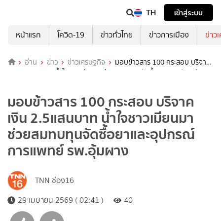
TH
เข้าสู่ระบบ
หน้าแรก
โควิด-19
ข่าวทั่วไทย
ข่าวการเมือง
ข่าว
อ่าน
ข่าว
ข่าวเศรษฐกิจ
มอบข้าวสาร 100 กระสอบ บริจาค
เงิน 2.5แสนบาท น้ำใจชาวเมียนมาช่วยสมทบทุนจัดซื้อยาและอุปกรณ์การ
แพทย์ รพ.อุ้มผาง
มอบข้าวสาร 100 กระสอบ บริจาค
เงิน 2.5แสนบาท น้ำใจชาวเมียนมา
ช่วยสมทบทุนจัดซื้อยาและอุปกรณ์
การแพทย์ รพ.อุ้มผาง
TNN ช่อง16
29 เมษายน 2569 ( 02:41 )
40