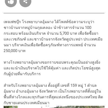
เพจเฟซบุ๊ก โรงพยาบาลอุ้มผาง ได้โพสต์ข้อความระบุว่า
ชาวบ้านจากหมู่บ้านกุยเคลอะ นำข้าวสารจำนวน 100
กระสอบ พร้อมเงินบริจาค จำนวน 5,700 บาท เพื่อจัดซื้อยา
และเวชภัณฑ์ และชาวบ้านจากจังหวัดดูประหย่า ประเทศเมีย
นมา บริจาคเงินเพื่อจัดซื้อครุภัณฑ์ทางการแพทย์ จำนวน
250,000 บาท
ทางโรงพยาบาลอุ้มผางขอกราบขอบพระคุณเป็นอย่างสูงยิ่ง
และจะนำเงินบริจาคไปใช้ให้คุ้มค่า และเกิดประโยชน์สูงสุด
กับผู้ป่วยที่มารับบริการ
สำหรับโรงพยาบาลอุ้มผาง ตั้งอยู่ที่ เลขที่ 159 หมู่ 1 ตำบล
อุ้มผาง อำเภออุ้มผาง จังหวัดตาก เป็นโรงพยาบาลที่ตั้งอยู่ใน
พื้นที่ห่างไกลและทุรกันดารที่สุดแห่งหนึ่งของประเทศไทย ติด
กับชายแดนประเทศเมียนมา