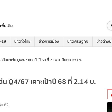
เพิ่มเติม
ด-19
ข่าวทั่วไทย
ข่าวการเมือง
ข่าวเศรษฐกิจ
ข่าวต่างป
ลับมาเด่น Q4/67 เคาะเป้าปี 68 ที่ 2.14 บ. ปันผลราว 8%
น Q4/67 เคาะเป้าปี 68 ที่ 2.14 บ.
82