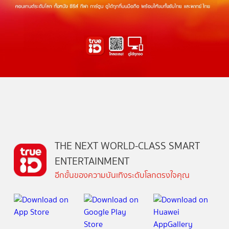
THE NEXT WORLD-CLASS SMART
ENTERTAINMENT
อีกขั้นของความบันเทิงระดับโลกตรงใจคุณ