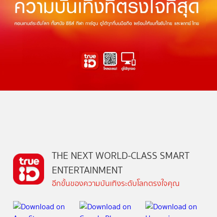
THE NEXT WORLD-CLASS SMART
ENTERTAINMENT
อีกขั้นของความบันเทิงระดับโลกตรงใจคุณ