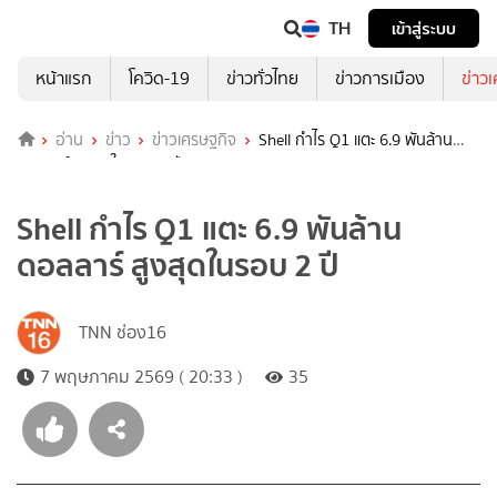
TH
เข้าสู่ระบบ
หน้าแรก
โควิด-19
ข่าวทั่วไทย
ข่าวการเมือง
ข่าว
อ่าน
ข่าว
ข่าวเศรษฐกิจ
Shell กำไร Q1 แตะ 6.9 พันล้าน
ดอลลาร์ สูงสุดในรอบ 2 ปี
Shell กำไร Q1 แตะ 6.9 พันล้าน
ดอลลาร์ สูงสุดในรอบ 2 ปี
TNN ช่อง16
7 พฤษภาคม 2569 ( 20:33 )
35