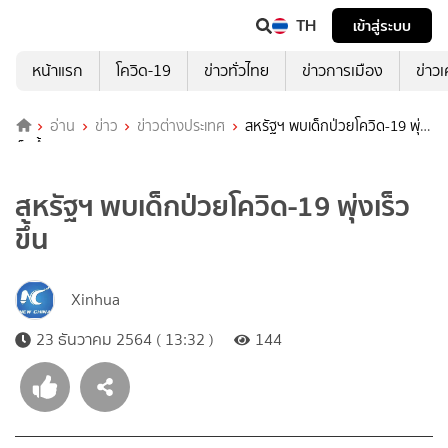
TH
เข้าสู่ระบบ
หน้าแรก
โควิด-19
ข่าวทั่วไทย
ข่าวการเมือง
ข่าว
อ่าน
ข่าว
ข่าวต่างประเทศ
สหรัฐฯ พบเด็กป่วยโควิด-19 พุ่ง
เร็วขึ้น
สหรัฐฯ พบเด็กป่วยโควิด-19 พุ่งเร็ว
ขึ้น
Xinhua
23 ธันวาคม 2564 ( 13:32 )
144