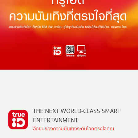
THE NEXT WORLD-CLASS SMART
ENTERTAINMENT
อีกขั้นของความบันเทิงระดับโลกตรงใจคุณ