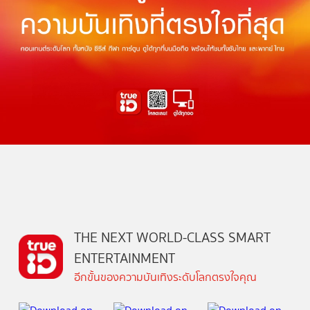
THE NEXT WORLD-CLASS SMART
ENTERTAINMENT
อีกขั้นของความบันเทิงระดับโลกตรงใจคุณ