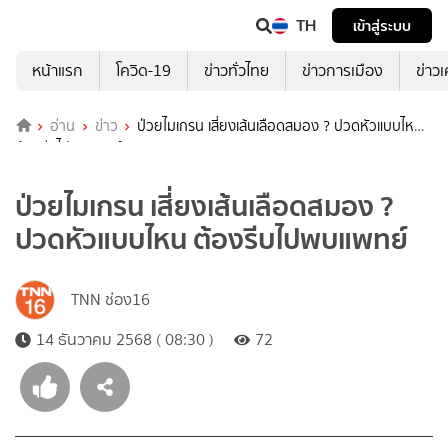
TH
เข้าสู่ระบบ
หน้าแรก
โควิด-19
ข่าวทั่วไทย
ข่าวการเมือง
ข่าว
อ่าน
ข่าว
ป่วยไมเกรน เสี่ยงเส้นเลือดสมอง ? ปวดหัวแบบไหน
ต้องรีบไปพบแพทย์
ป่วยไมเกรน เสี่ยงเส้นเลือดสมอง ?
ปวดหัวแบบไหน ต้องรีบไปพบแพทย์
TNN ช่อง16
14 ธันวาคม 2568 ( 08:30 )
72