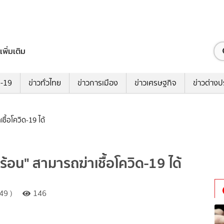
เพิ่มเติม
ด-19
ข่าวทั่วไทย
ข่าวการเมือง
ข่าวเศรษฐกิจ
ข่าวต่างป
เชื้อโควิด-19 ได้
้ำร้อน" สามารถฆ่าเชื้อโควิด-19 ได้
49 )
146