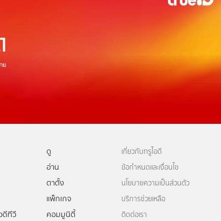
ดู
เกี่ยวกับทรูไอดี
อ่าน
ข้อกำหนดและเงื่อนไข
ตาตั้ง
นโยบายความเป็นส่วนตัว
แพ็กเกจ
บริการช่วยเหลือ
ดีทีวี
คอมมูนิตี้
ติดต่อเรา