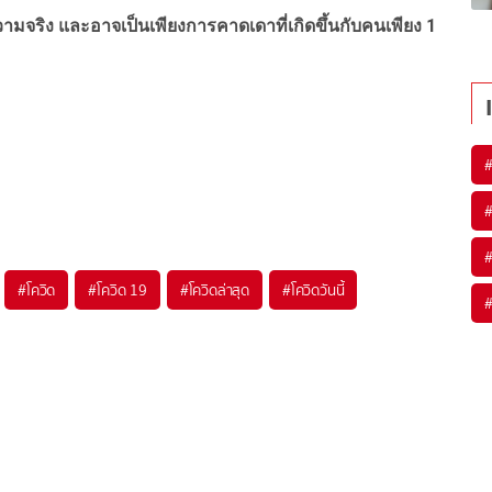
นความจริง และอาจเป็นเพียงการคาดเดาที่เกิดขึ้นกับคนเพียง 1
#
โควิด
#
โควิด 19
#
โควิดล่าสุด
#
โควิดวันนี้