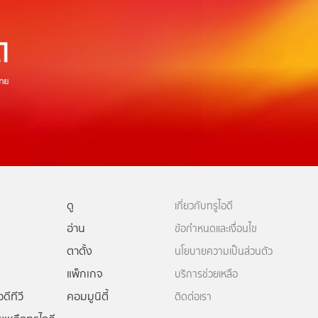
ดู
เกี่ยวกับทรูไอดี
อ่าน
ข้อกำหนดและเงื่อนไข
ตาตั้ง
นโยบายความเป็นส่วนตัว
แพ็กเกจ
บริการช่วยเหลือ
ดีทีวี
คอมมูนิตี้
ติดต่อเรา