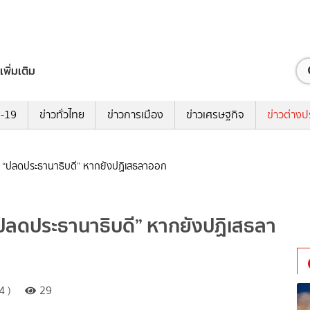
เพิ่มเติม
ด-19
ข่าวทั่วไทย
ข่าวการเมือง
ข่าวเศรษฐกิจ
ข่าวต่างป
ย “ปลดประธานาธิบดี” หากยังปฏิเสธลาออก
“ปลดประธานาธิบดี” หากยังปฏิเสธลา
4 )
29