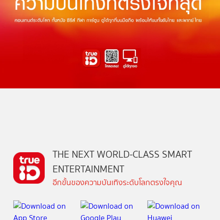
THE NEXT WORLD-CLASS SMART
ENTERTAINMENT
อีกขั้นของความบันเทิงระดับโลกตรงใจคุณ