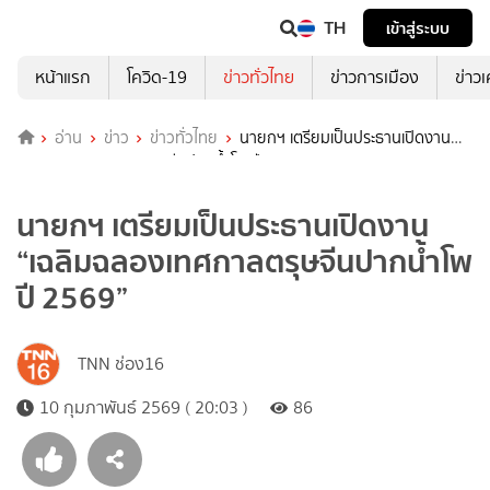
TH
เข้าสู่ระบบ
หน้าแรก
โควิด-19
ข่าวทั่วไทย
ข่าวการเมือง
ข่าว
อ่าน
ข่าว
ข่าวทั่วไทย
นายกฯ เตรียมเป็นประธานเปิดงาน
“เฉลิมฉลองเทศกาลตรุษจีนปากน้ำโพ ปี 2569”
นายกฯ เตรียมเป็นประธานเปิดงาน
“เฉลิมฉลองเทศกาลตรุษจีนปากน้ำโพ
ปี 2569”
TNN ช่อง16
10 กุมภาพันธ์ 2569 ( 20:03 )
86