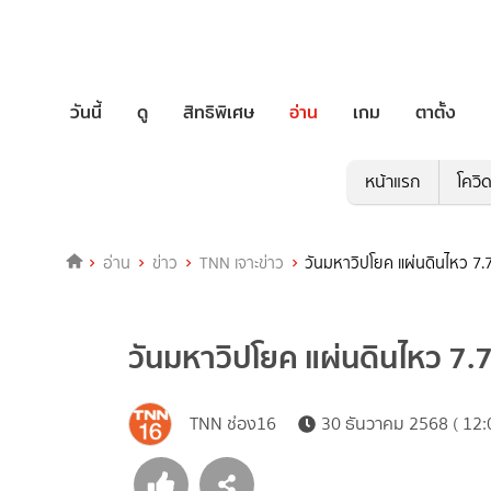
วันนี้
ดู
สิทธิพิเศษ
อ่าน
เกม
ตาตั้ง
หน้าแรก
โควิ
อ่าน
ข่าว
TNN เจาะข่าว
วันมหาวิปโยค แผ่นดินไหว 7.7
วันมหาวิปโยค แผ่นดินไหว 7.7
TNN ช่อง16
30 ธันวาคม 2568 ( 12: