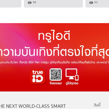
86
62
วันนี้
HE NEXT WORLD-CLASS SMART