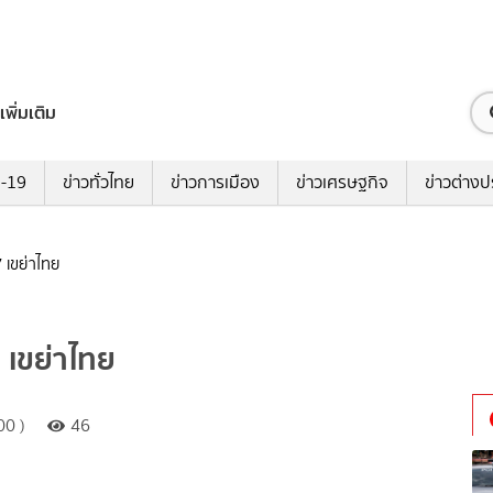
เพิ่มเติม
ด-19
ข่าวทั่วไทย
ข่าวการเมือง
ข่าวเศรษฐกิจ
ข่าวต่างป
 เขย่าไทย
 เขย่าไทย
00 )
46