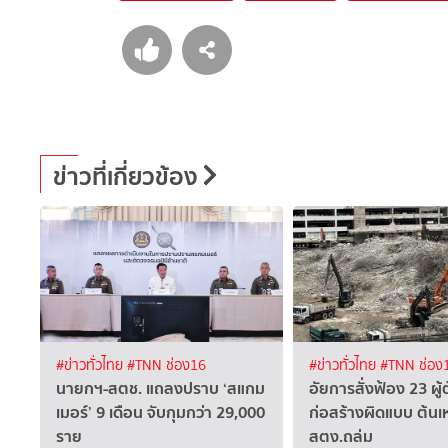
ข่าวที่เกี่ยวข้อง
#ข่าวทั่วไทย
#TNN ช่อง16
#ข่าวทั่วไทย
#TNN ช่อง
นายกฯ-สตช. แถลงปราบ ‘สแกม
อัยการสั่งฟ้อง 23 ผู้
เมอร์’ 9 เดือน จับกุมกว่า 29,000
ก่อสร้างผิดแบบ ต้นเ
ราย
สตง.ถล่ม