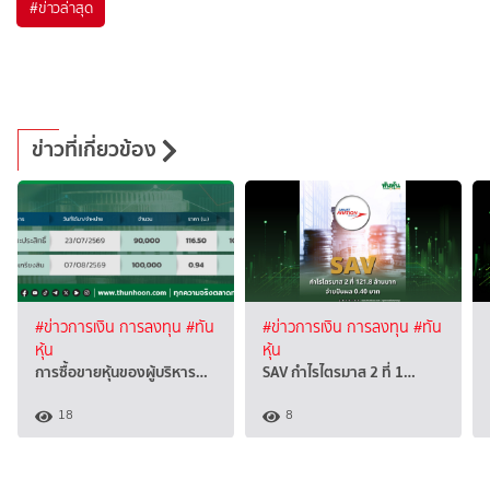
#
ข่าวล่าสุด
ข่าวที่เกี่ยวข้อง
#ข่าวการเงิน การลงทุน
#ทัน
#ข่าวการเงิน การลงทุน
#ทัน
หุ้น
หุ้น
การซื้อขายหุ้นของผู้บริหาร…
SAV กำไรไตรมาส 2 ที่ 1…
18
8