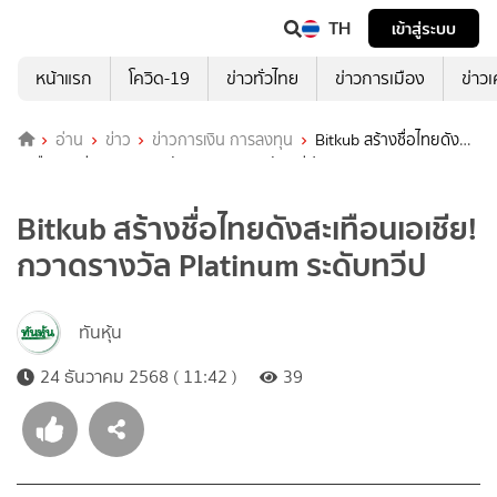
TH
เข้าสู่ระบบ
หน้าแรก
โควิด-19
ข่าวทั่วไทย
ข่าวการเมือง
ข่าว
อ่าน
ข่าว
ข่าวการเงิน การลงทุน
Bitkub สร้างชื่อไทยดัง
สะเทือนเอเชีย! กวาดรางวัล Platinum ระดับทวีป
Bitkub สร้างชื่อไทยดังสะเทือนเอเชีย!
กวาดรางวัล Platinum ระดับทวีป
ทันหุ้น
24 ธันวาคม 2568 ( 11:42 )
39