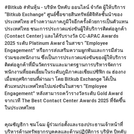
#Bitkub #ทันหุ้น - บริษัท บิทคับ ออนไลน์ จำกัด ผู้ให้บริการ
“Bitkub Exchange” ศูนย์ซื้อขายสินทรัพย์ดิจิทัลชั้นนำของ
ประเทศไทย สร้างความภาคภูมิใจอีกครั้งด้วยการเป็นตัวแทน
ประเทศไทย ชนะการประกวดแข่งขันผู้ให้บริการติดต่อลูกค้า
(Contact Center) และได้รับรางวัล CC-APAC Awards
2025 ระดับ Platinum Award ในสาขา “Employee
Engagement” หรือการส่งเสริมความผูกพันและการมีส่วน
ร่วมของพนักงาน ซึ่งเป็นการประกวดแข่งขันของผู้ให้บริการ
ติดต่อลูกค้าที่มีนวัตกรรมและมาตรฐานการบริหารจัดการ
พนักงานที่ยอดเยี่ยมในระดับภูมิภาคเอเชียแปซิฟิก ณ ฮ่องกง
เมื่อพฤศจิกายนที่ผ่านมา โดย Bitkub Exchange ได้เป็น
ตัวแทนประเทศไทยไปแข่งขันในสาขา “Employee
Engagement” หลังสามารถคว้ารางวัลระดับ Gold Award
จากเวที The Best Contact Center Awards 2025 ที่จัดขึ้น
ในประเทศไทย
คุณชัญธิกา ชมโฉม ผู้ร่วมก่อตั้งและรองประธานเจ้าหน้าที่
บริหารด้านทรัพยากรบุคคลและด้านปฏิบัติการ บริษัท บิทคับ