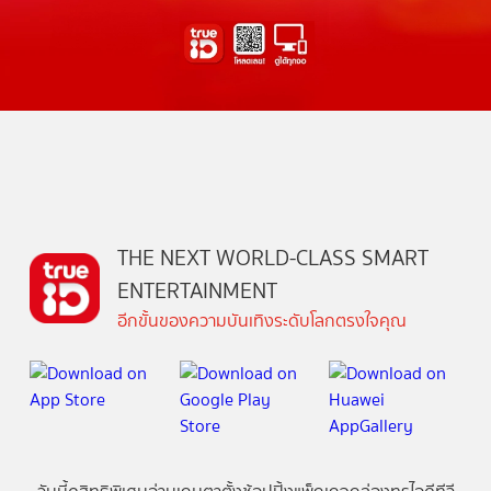
THE NEXT WORLD-CLASS SMART
ENTERTAINMENT
อีกขั้นของความบันเทิงระดับโลกตรงใจคุณ