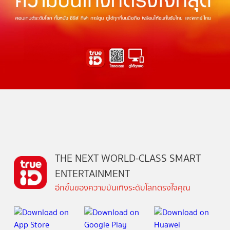
THE NEXT WORLD-CLASS SMART
ENTERTAINMENT
อีกขั้นของความบันเทิงระดับโลกตรงใจคุณ