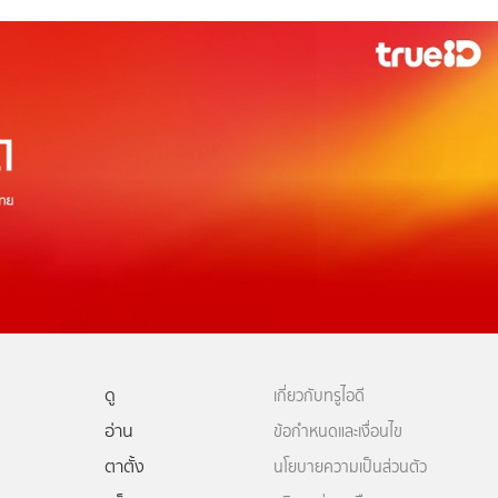
ดู
เกี่ยวกับทรูไอดี
อ่าน
ข้อกำหนดและเงื่อนไข
ตาตั้ง
นโยบายความเป็นส่วนตัว