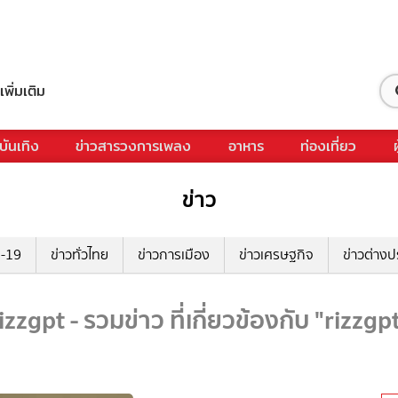
เพิ่มเติม
บันเทิง
ข่าวสารวงการเพลง
อาหาร
ท่องเที่ยว
ข่าว
ด-19
ข่าวทั่วไทย
ข่าวการเมือง
ข่าวเศรษฐกิจ
ข่าวต่างป
izzgpt - รวมข่าว ที่เกี่ยวข้องกับ "rizzgp