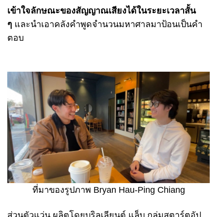
เข้าใจลักษณะของสัญญาณเสียงได้ในระยะเวลาสั้น
ๆ
และนำเอาคลังคำพูดจำนวนมหาศาลมาป้อนเป็นคำ
ตอบ
ที่มาของรูปภาพ Bryan Hau-Ping Chiang
ส่วนตัวแว่น ผลิตโดยบริลเลียนต์ แล็บ กลุ่มสตาร์ตอัป