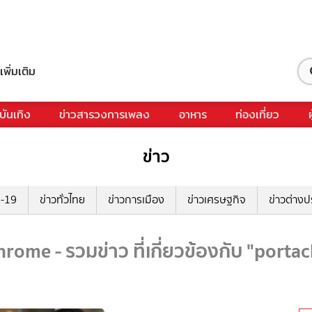
เพิ่มเติม
บันเทิง
ข่าวสารวงการเพลง
อาหาร
ท่องเที่ยว
ข่าว
ด-19
ข่าวทั่วไทย
ข่าวการเมือง
ข่าวเศรษฐกิจ
ข่าวต่างป
rome - รวมข่าว ที่เกี่ยวข้องกับ "port