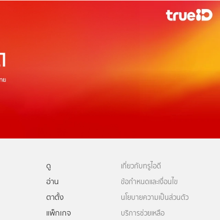
ดู
เกี่ยวกับทรูไอดี
อ่าน
ข้อกำหนดและเงื่อนไข
ตาตั้ง
นโยบายความเป็นส่วนตัว
แพ็กเกจ
บริการช่วยเหลือ