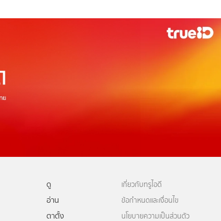
ดู
เกี่ยวกับทรูไอดี
อ่าน
ข้อกำหนดและเงื่อนไข
ตาตั้ง
นโยบายความเป็นส่วนตัว