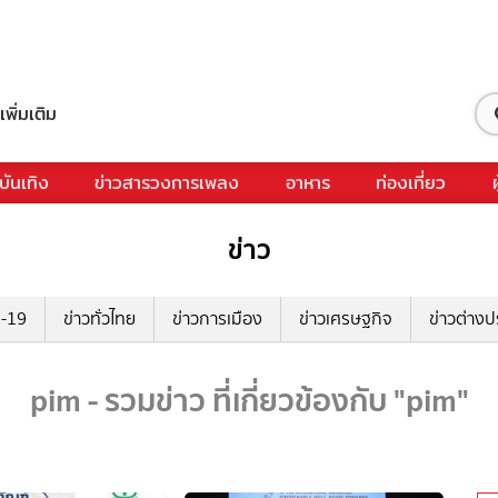
เพิ่มเติม
บันเทิง
ข่าวสารวงการเพลง
อาหาร
ท่องเที่ยว
ข่าว
ด-19
ข่าวทั่วไทย
ข่าวการเมือง
ข่าวเศรษฐกิจ
ข่าวต่างป
pim - รวมข่าว ที่เกี่ยวข้องกับ "pim"