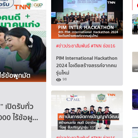
#ข่าวประชาสัมพันธ์
#TNN ช่อง16
PIM International Hackathon
2024 ไอเดียสร้างสรรค์จากคน
รุ่นใหม่
98
 เปิดรับทั่ว
00 ไร้ข้อผู…