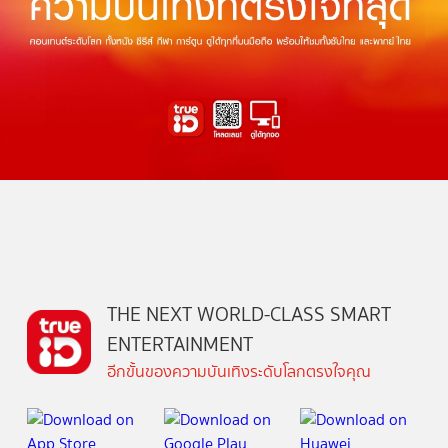
THE NEXT WORLD-CLASS SMART
ENTERTAINMENT
อีกขั้นของความบันเทิงระดับโลกตรงใจคุณ