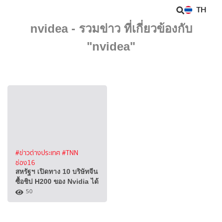
TH
nvidea - รวมข่าว ที่เกี่ยวข้องกับ
"nvidea"
#ข่าวต่างประเทศ
#TNN
ช่อง16
สหรัฐฯ เปิดทาง 10 บริษัทจีน
ซื้อชิป H200 ของ Nvidia ได้
50