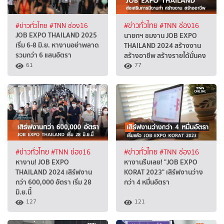
#ข่าวทั่วไทย
#TNN ช่อง16
#ข่าวทั่วไทย
#TNN ช่อง16
JOB EXPO THAILAND 2025
นายกฯ ชมงาน JOB EXPO
เริ่ม 6-8 มิ.ย. หางานอย่าพลาด
THAILAND 2024 สร้างงาน
รวมกว่า 6 แสนอัตรา
สร้างอาชีพ สร้างรายได้มั่นคง
61
77
#ข่าวทั่วไทย
#TNN ช่อง16
#ข่าวทั่วไทย
#TNN ช่อง16
หางาน! JOB EXPO
หางานรีบเลย! "JOB EXPO
THAILAND 2024 เสิร์ฟงาน
KORAT 2023" เสิร์ฟงานว่าง
กว่า 600,000 อัตรา เริ่ม 28
กว่า 4 หมื่นอัตรา
มิ.ย.นี้
127
121