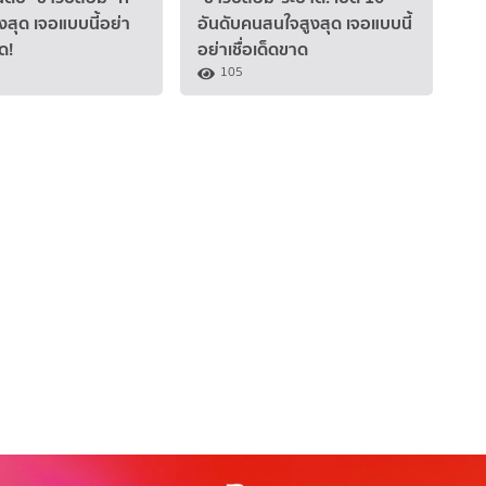
สุด เจอแบบนี้อย่า
อันดับคนสนใจสูงสุด เจอแบบนี้
ด!
อย่าเชื่อเด็ดขาด
105