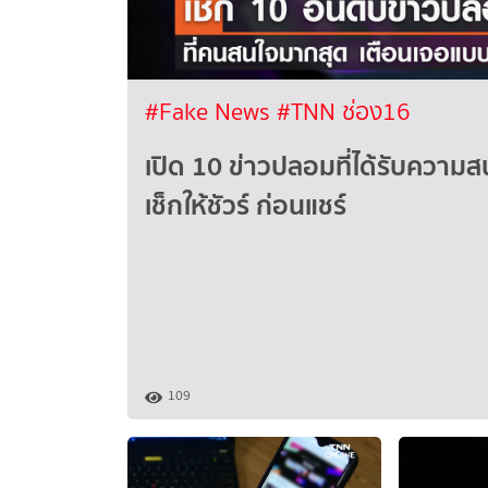
#Fake News
#TNN ช่อง16
เปิด 10 ข่าวปลอมที่ได้รับความ
เช็กให้ชัวร์ ก่อนแชร์
109