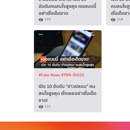
อันดับคนสนใจสูงสุด เจอแบบนี้
คนสนใจสูง
อย่าเชื่อเด็ดขาด
เชื่อเด็ดขา
110
118
#Fake News
#TNN ช่อง16
เปิด 10 อันดับ "ข่าวปลอม" คน
สนใจสูงสุด เช็กเลยอย่าเชื่อเด็ด
ขาด!
121