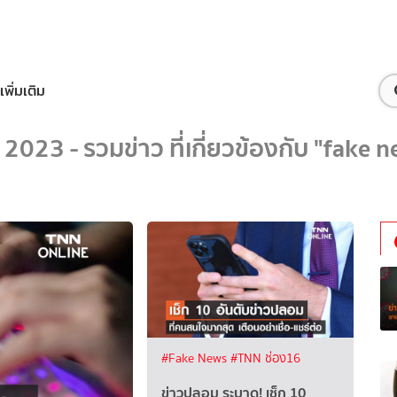
เพิ่มเติม
2023 - รวมข่าว ที่เกี่ยวข้องกับ "fake
#Fake News
#TNN ช่อง16
ข่าวปลอม ระบาด! เช็ก 10