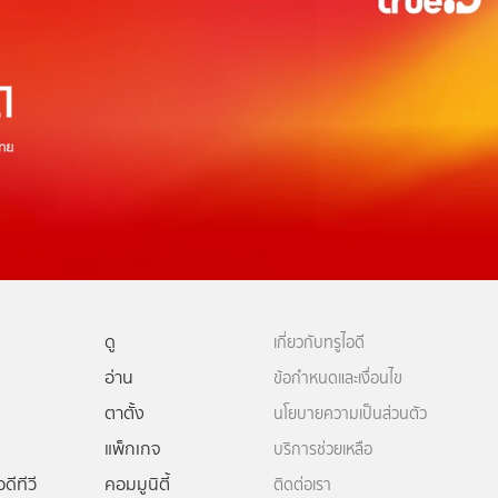
ดู
เกี่ยวกับทรูไอดี
อ่าน
ข้อกำหนดและเงื่อนไข
ตาตั้ง
นโยบายความเป็นส่วนตัว
แพ็กเกจ
บริการช่วยเหลือ
ดีทีวี
คอมมูนิตี้
ติดต่อเรา