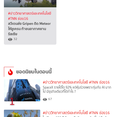
#ข่าววิทยาศาสตร์และเทคโนโลยี
#TNN ช่อง16
สวีเดนส่ง Gripen ติด Meteor
ให้ยูเครน ท้าชนอากาศยาน
รัสเซีย
32
ยอดนิยมในตอนนี้
#ข่าววิทยาศาสตร์และเทคโนโลยี
#TNN ช่อง16
SpaceX รายได้โต 92% แต่หุ้นร่วงเพราะทุ่มกับ AI มาก
ไป มีธุรกิจเดียวที่ได้กำไร ?
1
67
#ข่าววิทยาศาสตร์และเทคโนโลยี
#TNN ช่อง16