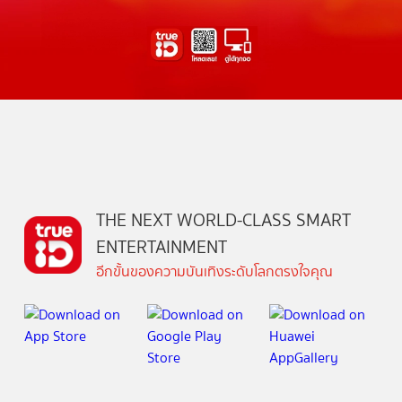
THE NEXT WORLD-CLASS SMART
ENTERTAINMENT
อีกขั้นของความบันเทิงระดับโลกตรงใจคุณ