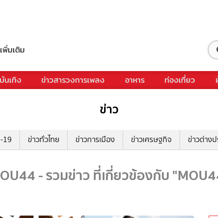
เพิ่มเติม
บันเทิง
ข่าวสารวงการเพลง
อาหาร
ท่องเที่ยว
ข่าว
ด-19
ข่าวทั่วไทย
ข่าวการเมือง
ข่าวเศรษฐกิจ
ข่าวต่างป
OU44 - รวมข่าว ที่เกี่ยวข้องกับ "MOU4