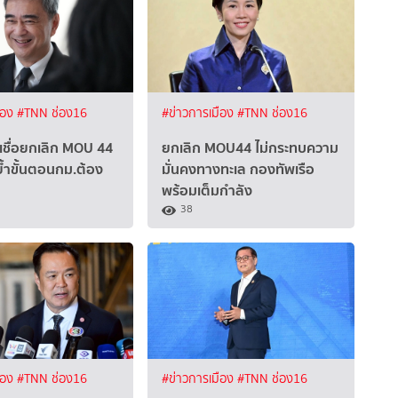
ือง
#TNN ช่อง16
#ข่าวการเมือง
#TNN ช่อง16
” เชื่อยกเลิก MOU 44
ยกเลิก MOU44 ไม่กระทบความ
ย้ำขั้นตอนกม.ต้อง
มั่นคงทางทะเล กองทัพเรือ
พร้อมเต็มกำลัง
38
ือง
#TNN ช่อง16
#ข่าวการเมือง
#TNN ช่อง16