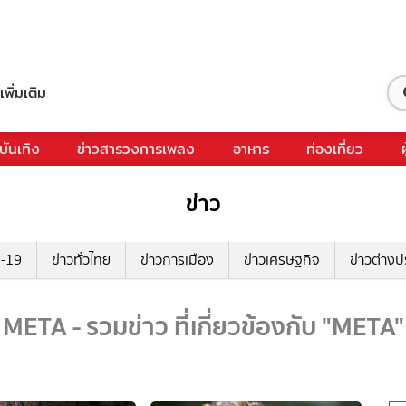
เพิ่มเติม
บันเทิง
ข่าวสารวงการเพลง
อาหาร
ท่องเที่ยว
ข่าว
ด-19
ข่าวทั่วไทย
ข่าวการเมือง
ข่าวเศรษฐกิจ
ข่าวต่างป
META - รวมข่าว ที่เกี่ยวข้องกับ "META"