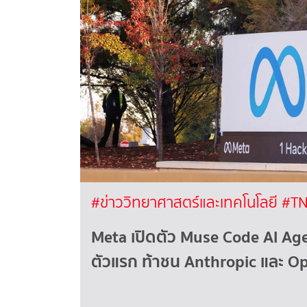
#ข่าววิทยาศาสตร์และเทคโนโลยี
#TN
Meta เปิดตัว Muse Code AI Age
ตัวแรก ท้าชน Anthropic และ O