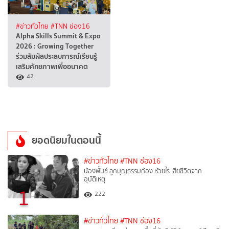
#ข่าวทั่วไทย
#TNN ช่อง16
Alpha Skills Summit & Expo
2026 : Growing Together
ร่วมสัมผัสประสบการณ์เรียนรู้
เสริมศักยภาพเพื่ออนาคต
42
ยอดนิยมในตอนนี้
#ข่าวทั่วไทย
#TNN ช่อง16
น้องพั้นช์ ลูกบุญธรรมก้อง ห้วยไร่ เสียชีวิตจาก
อุบัติเหตุ
1
222
#ข่าวทั่วไทย
#TNN ช่อง16