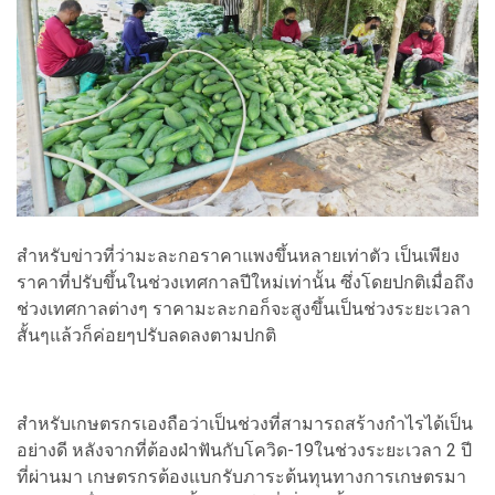
สำหรับข่าวที่ว่ามะละกอราคาแพงขึ้นหลายเท่าตัว เป็นเพียง
ราคาที่ปรับขึ้นในช่วงเทศกาลปีใหม่เท่านั้น ซึ่งโดยปกติเมื่อถึง
ช่วงเทศกาลต่างๆ ราคามะละกอก็จะสูงขึ้นเป็นช่วงระยะเวลา
สั้นๆแล้วก็ค่อยๆปรับลดลงตามปกติ
สำหรับเกษตรกรเองถือว่าเป็นช่วงที่สามารถสร้างกำไรได้เป็น
อย่างดี หลังจากที่ต้องฝ่าฟันกับโควิด-19ในช่วงระยะเวลา 2 ปี
ที่ผ่านมา เกษตรกรต้องแบกรับภาระต้นทุนทางการเกษตรมา