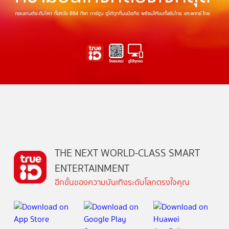
THE NEXT WORLD-CLASS SMART
ENTERTAINMENT
อีกขั้นของความบันเทิงระดับโลกตรงใจคุณ