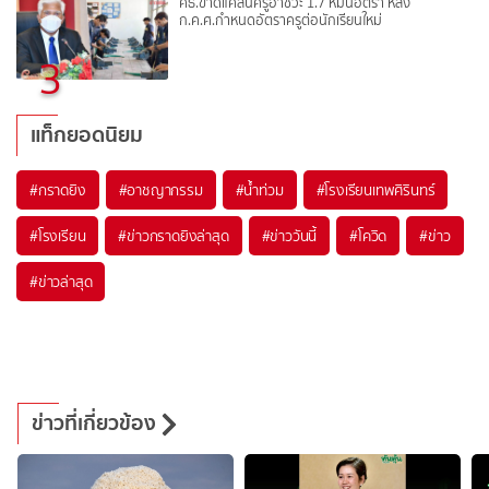
ศธ.ขาดแคลนครูอาชีวะ 1.7 หมื่นอัตรา หลัง
ก.ค.ศ.กำหนดอัตราครูต่อนักเรียนใหม่
3
แท็กยอดนิยม
#
กราดยิง
#
อาชญากรรม
#
น้ำท่วม
#
โรงเรียนเทพศิรินทร์
#
โรงเรียน
#
ข่าวกราดยิงล่าสุด
#
ข่าววันนี้
#
โควิด
#
ข่าว
#
ข่าวล่าสุด
ข่าวที่เกี่ยวข้อง