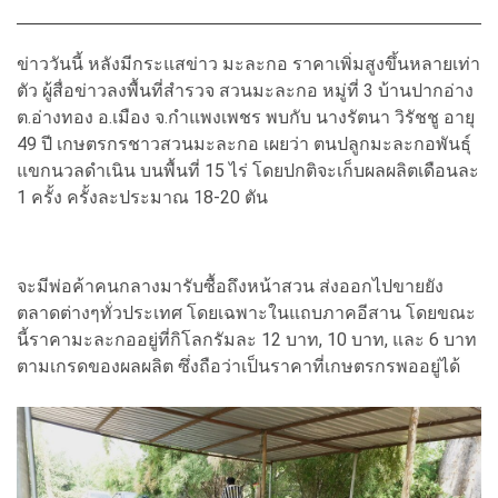
ข่าววันนี้ หลังมีกระแสข่าว มะละกอ ราคาเพิ่มสูงขึ้นหลายเท่า
ตัว ผู้สื่อข่าวลงพื้นที่สำรวจ สวนมะละกอ หมู่ที่ 3 บ้านปากอ่าง
ต.อ่างทอง อ.เมือง จ.กำแพงเพชร พบกับ นางรัตนา วิรัชชู อายุ
49 ปี เกษตรกรชาวสวนมะละกอ เผยว่า ตนปลูกมะละกอพันธุ์
แขกนวลดำเนิน บนพื้นที่ 15 ไร่ โดยปกติจะเก็บผลผลิตเดือนละ
1 ครั้ง ครั้งละประมาณ 18-20 ตัน
จะมีพ่อค้าคนกลางมารับซื้อถึงหน้าสวน ส่งออกไปขายยัง
ตลาดต่างๆทั่วประเทศ โดยเฉพาะในแถบภาคอีสาน โดยขณะ
นี้ราคามะละกออยู่ที่กิโลกรัมละ 12 บาท, 10 บาท, และ 6 บาท
ตามเกรดของผลผลิต ซึ่งถือว่าเป็นราคาที่เกษตรกรพออยู่ได้