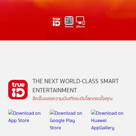
THE NEXT WORLD-CLASS SMART
ENTERTAINMENT
อีกขั้นของความบันเทิงระดับโลกตรงใจคุณ