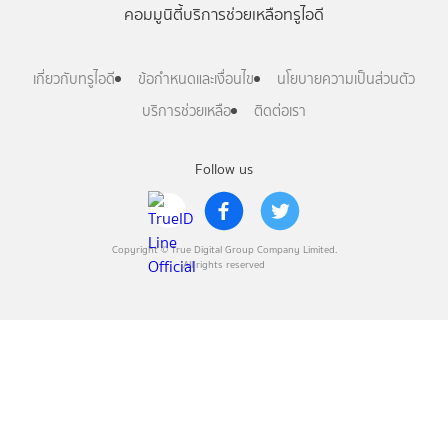
คอมมูนิตี้
บริการช่วยเหลือทรูไอดี
เกี่ยวกับทรูไอดี
ข้อกำหนดและเงื่อนไข
นโยบายความเป็นส่วนตัว
บริการช่วยเหลือ
ติดต่อเรา
Follow us
Copyright © True Digital Group Company Limited.
All rights reserved