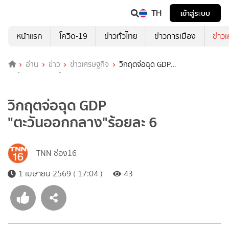
TH
เข้าสู่ระบบ
หน้าแรก
โควิด-19
ข่าวทั่วไทย
ข่าวการเมือง
ข่าว
อ่าน
ข่าว
ข่าวเศรษฐกิจ
วิกฤตจ่อฉุด GDP
"ตะวันออกกลาง"ร้อยละ 6
วิกฤตจ่อฉุด GDP
"ตะวันออกกลาง"ร้อยละ 6
TNN ช่อง16
1 เมษายน 2569 ( 17:04 )
43