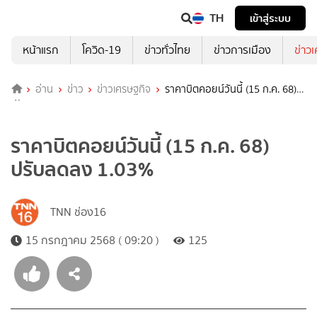
TH
เข้าสู่ระบบ
หน้าแรก
โควิด-19
ข่าวทั่วไทย
ข่าวการเมือง
ข่าว
อ่าน
ข่าว
ข่าวเศรษฐกิจ
ราคาบิตคอยน์วันนี้ (15 ก.ค. 68)
ปรับลดลง 1.03%
ราคาบิตคอยน์วันนี้ (15 ก.ค. 68)
ปรับลดลง 1.03%
TNN ช่อง16
15 กรกฎาคม 2568 ( 09:20 )
125