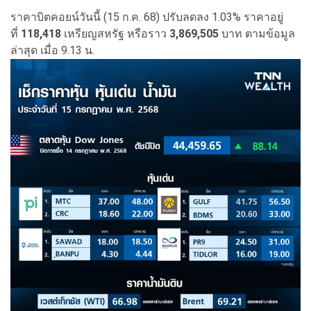
ราคาบิตคอยน์วันนี้ (15 ก.ค. 68) ปรับลดลง 1.03% ราคาอยู่
ที่
118,418
เหรียญสหรัฐ หรือราว
3,869,505
บาท ตามข้อมูล
ล่าสุด เมื่อ 9.13 น.