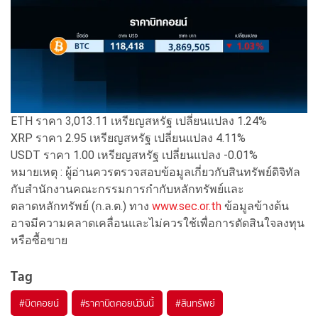
ETH ราคา 3,013.11 เหรียญสหรัฐ เปลี่ยนแปลง 1.24%
XRP ราคา 2.95 เหรียญสหรัฐ เปลี่ยนแปลง 4.11%
USDT ราคา 1.00 เหรียญสหรัฐ เปลี่ยนแปลง -0.01%
หมายเหตุ : ผู้อ่านควรตรวจสอบข้อมูลเกี่ยวกับสินทรัพย์ดิจิทัล
กับสำนักงานคณะกรรมการกำกับหลักทรัพย์และ
ตลาดหลักทรัพย์ (ก.ล.ต.) ทาง
www.sec.or.th
ข้อมูลข้างต้น
อาจมีความคลาดเคลื่อนและไม่ควรใช้เพื่อการตัดสินใจลงทุน
หรือซื้อขาย
Tag
#
บิตคอยน์
#
ราคาบิตคอยน์วันนี้
#
สินทรัพย์