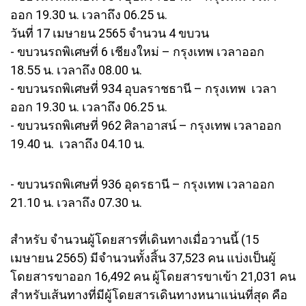
ออก 19.30 น. เวลาถึง 06.25 น.
วันที่ 17 เมษายน 2565 จำนวน 4 ขบวน
- ขบวนรถพิเศษที่ 6 เชียงใหม่ – กรุงเทพ เวลาออก
18.55 น. เวลาถึง 08.00 น.
- ขบวนรถพิเศษที่ 934 อุบลราชธานี – กรุงเทพ เวลา
ออก 19.30 น. เวลาถึง 06.25 น.
- ขบวนรถพิเศษที่ 962 ศิลาอาสน์ – กรุงเทพ เวลาออก
19.40 น. เวลาถึง 04.10 น.
- ขบวนรถพิเศษที่ 936 อุดรธานี – กรุงเทพ เวลาออก
21.10 น. เวลาถึง 07.30 น.
สำหรับ จำนวนผู้โดยสารที่เดินทางเมื่อวานนี้ (15
เมษายน 2565) มีจำนวนทั้งสิ้น 37,523 คน แบ่งเป็นผู้
โดยสารขาออก 16,492 คน ผู้โดยสารขาเข้า 21,031 คน
สำหรับเส้นทางที่มีผู้โดยสารเดินทางหนาแน่นที่สุด คือ