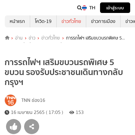
TH
เข้าสู่ระบบ
หน้าแรก
โควิด-19
ข่าวทั่วไทย
ข่าวการเมือง
ข่าว
อ่าน
ข่าว
ข่าวทั่วไทย
การรถไฟฯ เสริมขบวนรถพิเศษ 5
ขบวน รองรับประชาชนเดินทางกลับกรุงฯ
การรถไฟฯ เสริมขบวนรถพิเศษ 5
ขบวน รองรับประชาชนเดินทางกลับ
กรุงฯ
TNN ช่อง16
16 เมษายน 2565 ( 17:05 )
153