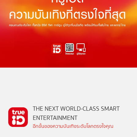
THE NEXT WORLD-CLASS SMART
ENTERTAINMENT
อีกขั้นของความบันเทิงระดับโลกตรงใจคุณ