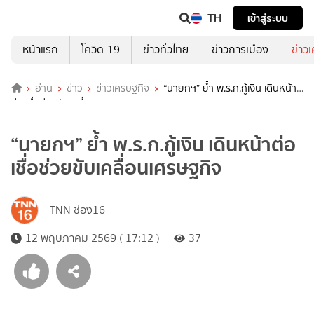
TH
เข้าสู่ระบบ
หน้าแรก
โควิด-19
ข่าวทั่วไทย
ข่าวการเมือง
ข่าว
อ่าน
ข่าว
ข่าวเศรษฐกิจ
“นายกฯ” ย้ำ พ.ร.ก.กู้เงิน เดินหน้า
ต่อ เชื่อช่วยขับเคลื่อนเศรษฐกิจ
“นายกฯ” ย้ำ พ.ร.ก.กู้เงิน เดินหน้าต่อ
เชื่อช่วยขับเคลื่อนเศรษฐกิจ
TNN ช่อง16
12 พฤษภาคม 2569 ( 17:12 )
37