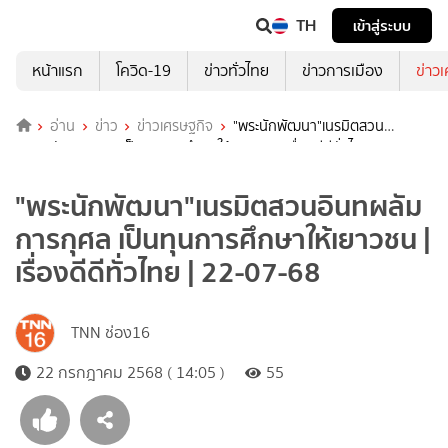
TH
เข้าสู่ระบบ
หน้าแรก
โควิด-19
ข่าวทั่วไทย
ข่าวการเมือง
ข่าว
อ่าน
ข่าว
ข่าวเศรษฐกิจ
"พระนักพัฒนา"เนรมิตสวน
อินทผลัมการกุศล เป็นทุนการศึกษาให้เยาวชน | เรื่องดีดีทั่วไทย | 22-07-
68
"พระนักพัฒนา"เนรมิตสวนอินทผลัม
การกุศล เป็นทุนการศึกษาให้เยาวชน |
เรื่องดีดีทั่วไทย | 22-07-68
TNN ช่อง16
22 กรกฎาคม 2568 ( 14:05 )
55