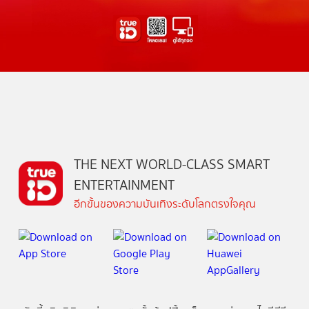
THE NEXT WORLD-CLASS SMART
ENTERTAINMENT
อีกขั้นของความบันเทิงระดับโลกตรงใจคุณ