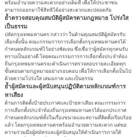
พร้อมอำนวยความสะดวกอย่างเต็มที่ เพื่อให้ประชาชน
สามารถออกมาใช้สิทธิได้อย่างสะดวกและปลอดภัย
ย้ำตรวจสอบคุณสมบัติผู้สมัครตามกฎหมาย โปร่งใส
เป็นธรรม
ปลัดกรุงเทพมหานคร กล่าวว่า ในด้านคุณสมบัติผู้สมัครรับ
เลือกตั้งนั้น คณะกรรมการการเลือกตั้งกรุงเทพมหานครได้
กำหนดหลักเกณฑ์ไว้อย่างชัดเจน ซึ่งเชื่อว่าผู้สมัครทุกคนรับ
ทราบเป็นอย่างดี โดยคณะกรรมการการเลือกตั้งประจำท้อง
ถิ่นกรุงเทพมหานครจะดำเนินการตรวจสอบรายละเอียดทุก
ขั้นตอนตามกฎหมายอย่างรอบคอบ เพื่อให้การเลือกตั้งเป็นไป
ด้วยความโปร่งใส เสมอภาค และเป็นธรรม
ย้ำผู้สมัครและผู้สนับสนุนปฏิบัติตามหลักเกณฑ์การ
หาเสียง
ด้านการติดตั้งป้ายประกาศและป้ายหาเสียง คณะกรรมการ
การเลือกตั้งประจำท้องถิ่นกรุงเทพมหานครได้ออกประกาศ
กำหนดหลักเกณฑ์ทั้งในเรื่องขนาดและสถานที่ติดตั้งเรียบร้อย
แล้ว โดยกรุงเทพมหานครพร้อมอำนวยความสะดวก แต่ขอ
ความร่วมมือผู้สมัครและผู้สนับสนุนให้ดำเนินการภายใต้