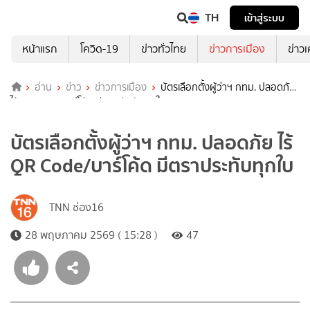
TH
เข้าสู่ระบบ
หน้าแรก
โควิด-19
ข่าวทั่วไทย
ข่าวการเมือง
ข่าว
อ่าน
ข่าว
ข่าวการเมือง
บัตรเลือกตั้งผู้ว่าฯ กทม. ปลอดภัย
ไร้ QR Code/บาร์โค้ด มีตราประทับทุกใบ
บัตรเลือกตั้งผู้ว่าฯ กทม. ปลอดภัย ไร้
QR Code/บาร์โค้ด มีตราประทับทุกใบ
TNN ช่อง16
28 พฤษภาคม 2569 ( 15:28 )
47