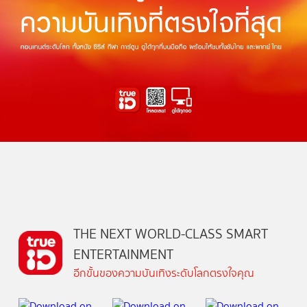
THE NEXT WORLD-CLASS SMART
ENTERTAINMENT
อีกขั้นของความบันเทิงระดับโลกตรงใจคุณ