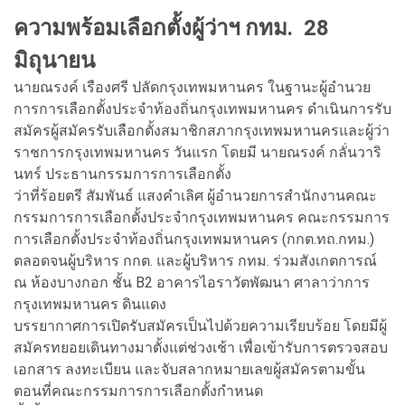
ความพร้อมเลือกตั้งผู้ว่าฯ กทม. 28
มิถุนายน
นายณรงค์ เรืองศรี ปลัดกรุงเทพมหานคร ในฐานะผู้อำนวย
การการเลือกตั้งประจำท้องถิ่นกรุงเทพมหานคร ดำเนินการรับ
สมัครผู้สมัครรับเลือกตั้งสมาชิกสภากรุงเทพมหานครและผู้ว่า
ราชการกรุงเทพมหานคร วันแรก โดยมี นายณรงค์ กลั่นวาริ
นทร์ ประธานกรรมการการเลือกตั้ง
ว่าที่ร้อยตรี สัมพันธ์ แสงคำเลิศ ผู้อำนวยการสำนักงานคณะ
กรรมการการเลือกตั้งประจำกรุงเทพมหานคร คณะกรรมการ
การเลือกตั้งประจำท้องถิ่นกรุงเทพมหานคร (กกต.ทถ.กทม.)
ตลอดจนผู้บริหาร กกต. และผู้บริหาร กทม. ร่วมสังเกตการณ์
ณ ห้องบางกอก ชั้น B2 อาคารไอราวัตพัฒนา ศาลาว่าการ
กรุงเทพมหานคร ดินแดง
บรรยากาศการเปิดรับสมัครเป็นไปด้วยความเรียบร้อย โดยมีผู้
สมัครทยอยเดินทางมาตั้งแต่ช่วงเช้า เพื่อเข้ารับการตรวจสอบ
เอกสาร ลงทะเบียน และจับสลากหมายเลขผู้สมัครตามขั้น
ตอนที่คณะกรรมการการเลือกตั้งกำหนด