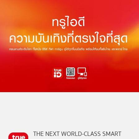
THE NEXT WORLD-CLASS SMART