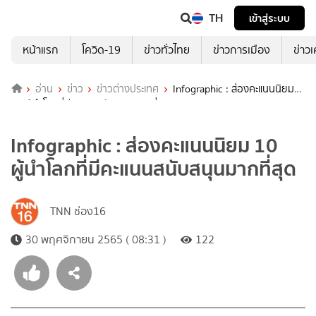
TH
เข้าสู่ระบบ
หน้าแรก
โควิด-19
ข่าวทั่วไทย
ข่าวการเมือง
ข่าว
อ่าน
ข่าว
ข่าวต่างประเทศ
Infographic : ส่องคะแนนนิยม
10 ผู้นำโลกที่มีคะแนนสนับสนุนมากที่สุด
Infographic : ส่องคะแนนนิยม 10
ผู้นำโลกที่มีคะแนนสนับสนุนมากที่สุด
TNN ช่อง16
30 พฤศจิกายน 2565 ( 08:31 )
122