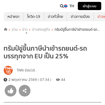
TH
เข้าสู่ระบบ
หน้าแรก
โควิด-19
ข่าวทั่วไทย
ข่าวการเมือง
ข่าว
อ่าน
ข่าว
ข่าวเศรษฐกิจ
ทรัมป์ขู่ขึ้นภาษีนำเข้ารถยนต์-รถ
บรรทุกจาก EU เป็น 25%
ทรัมป์ขู่ขึ้นภาษีนำเข้ารถยนต์-รถ
บรรทุกจาก EU เป็น 25%
TNN ช่อง16
2 พฤษภาคม 2569 ( 07:34 )
44