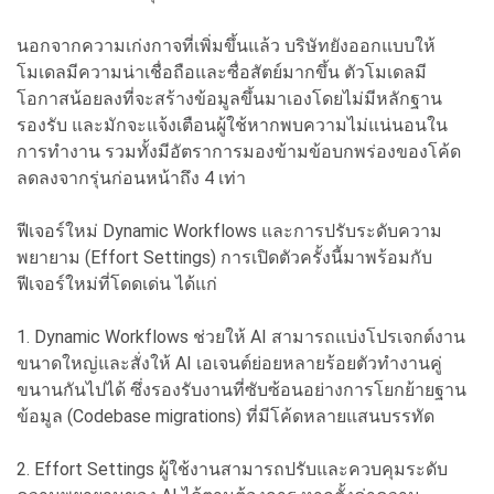
นอกจากความเก่งกาจที่เพิ่มขึ้นแล้ว บริษัทยังออกแบบให้
โมเดลมีความน่าเชื่อถือและซื่อสัตย์มากขึ้น ตัวโมเดลมี
โอกาสน้อยลงที่จะสร้างข้อมูลขึ้นมาเองโดยไม่มีหลักฐาน
รองรับ และมักจะแจ้งเตือนผู้ใช้หากพบความไม่แน่นอนใน
การทำงาน รวมทั้งมีอัตราการมองข้ามข้อบกพร่องของโค้ด
ลดลงจากรุ่นก่อนหน้าถึง 4 เท่า
ฟีเจอร์ใหม่ Dynamic Workflows และการปรับระดับความ
พยายาม (Effort Settings) การเปิดตัวครั้งนี้มาพร้อมกับ
ฟีเจอร์ใหม่ที่โดดเด่น ได้แก่
1. Dynamic Workflows ช่วยให้ AI สามารถแบ่งโปรเจกต์งาน
ขนาดใหญ่และสั่งให้ AI เอเจนต์ย่อยหลายร้อยตัวทำงานคู่
ขนานกันไปได้ ซึ่งรองรับงานที่ซับซ้อนอย่างการโยกย้ายฐาน
ข้อมูล (Codebase migrations) ที่มีโค้ดหลายแสนบรรทัด
2. Effort Settings ผู้ใช้งานสามารถปรับและควบคุมระดับ