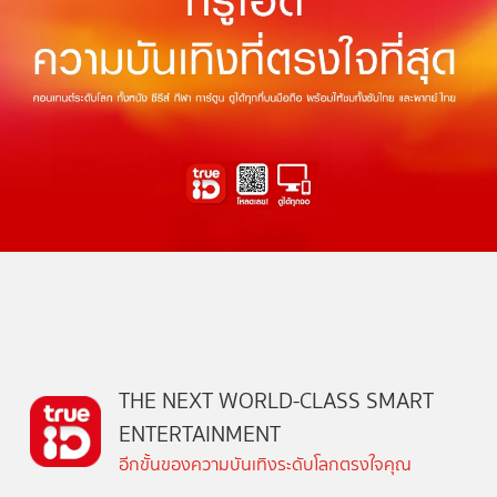
THE NEXT WORLD-CLASS SMART
ENTERTAINMENT
อีกขั้นของความบันเทิงระดับโลกตรงใจคุณ