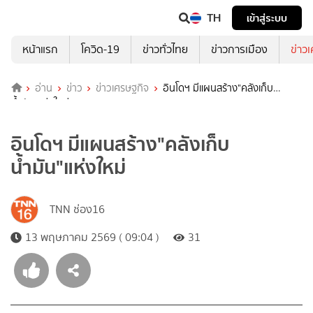
TH
เข้าสู่ระบบ
หน้าแรก
โควิด-19
ข่าวทั่วไทย
ข่าวการเมือง
ข่าว
อ่าน
ข่าว
ข่าวเศรษฐกิจ
อินโดฯ มีแผนสร้าง"คลังเก็บ
น้ำมัน"แห่งใหม่
อินโดฯ มีแผนสร้าง"คลังเก็บ
น้ำมัน"แห่งใหม่
TNN ช่อง16
13 พฤษภาคม 2569 ( 09:04 )
31