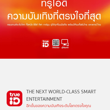
THE NEXT WORLD-CLASS SMART
ENTERTAINMENT
อีกขั้นของความบันเทิงระดับโลกตรงใจคุณ