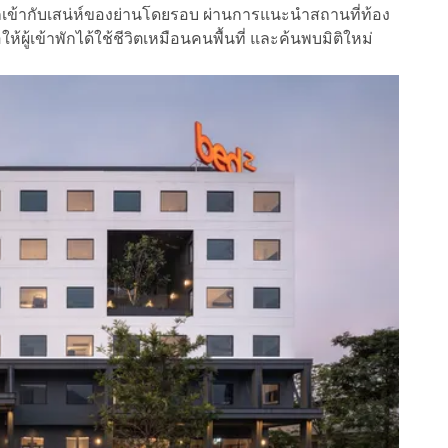
าพักเข้ากับเสน่ห์ของย่านโดยรอบ ผ่านการแนะนำสถานที่ท้อง
ห้ผู้เข้าพักได้ใช้ชีวิตเหมือนคนพื้นที่ และค้นพบมิติใหม่