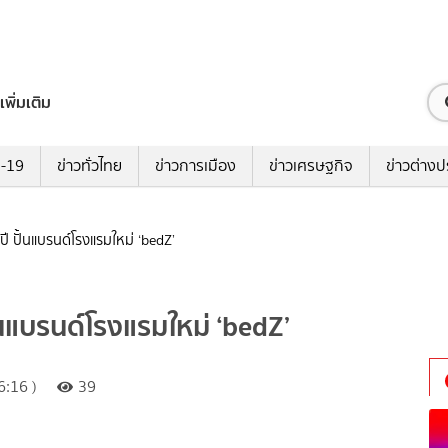
เพิ่มเติม
ด-19
ข่าวทั่วไทย
ข่าวการเมือง
ข่าวเศรษฐกิจ
ข่าวต่างป
 ปั้นแบรนด์โรงแรมใหม่ ‘bedZ’
นแบรนด์โรงแรมใหม่ ‘bedZ’
:16 )
39