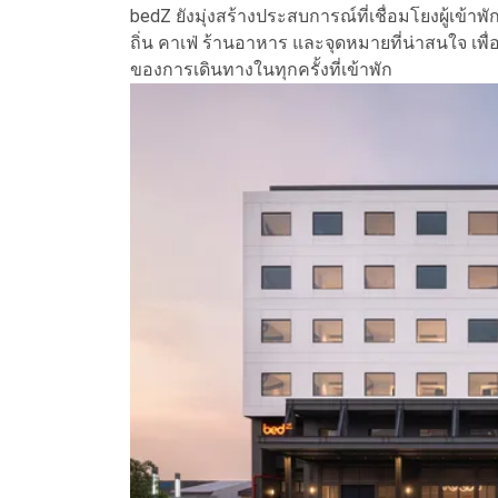
bedZ ยังมุ่งสร้างประสบการณ์ที่เชื่อมโยงผู้เข้
ถิ่น คาเฟ่ ร้านอาหาร และจุดหมายที่น่าสนใจ เพื่อใ
ของการเดินทางในทุกครั้งที่เข้าพัก