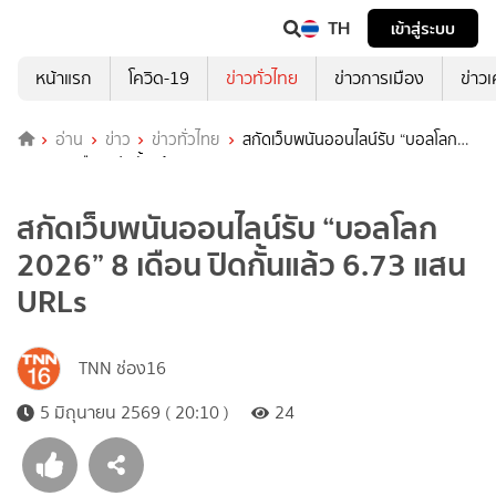
TH
เข้าสู่ระบบ
หน้าแรก
โควิด-19
ข่าวทั่วไทย
ข่าวการเมือง
ข่าว
อ่าน
ข่าว
ข่าวทั่วไทย
สกัดเว็บพนันออนไลน์รับ “บอลโลก
2026” 8 เดือน ปิดกั้นแล้ว 6.73 แสน URLs
สกัดเว็บพนันออนไลน์รับ “บอลโลก
2026” 8 เดือน ปิดกั้นแล้ว 6.73 แสน
URLs
TNN ช่อง16
5 มิถุนายน 2569 ( 20:10 )
24