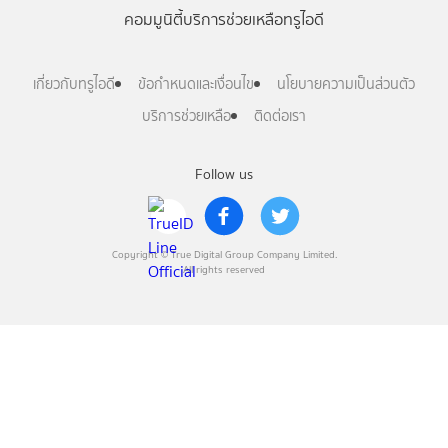
คอมมูนิตี้
บริการช่วยเหลือทรูไอดี
เกี่ยวกับทรูไอดี
ข้อกำหนดและเงื่อนไข
นโยบายความเป็นส่วนตัว
บริการช่วยเหลือ
ติดต่อเรา
Follow us
Copyright © True Digital Group Company Limited.
All rights reserved