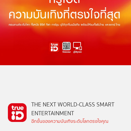
THE NEXT WORLD-CLASS SMART
ENTERTAINMENT
อีกขั้นของความบันเทิงระดับโลกตรงใจคุณ