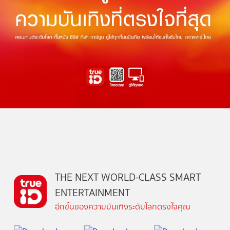
THE NEXT WORLD-CLASS SMART
ENTERTAINMENT
อีกขั้นของความบันเทิงระดับโลกตรงใจคุณ