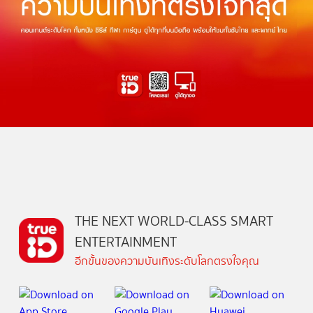
THE NEXT WORLD-CLASS SMART
ENTERTAINMENT
อีกขั้นของความบันเทิงระดับโลกตรงใจคุณ