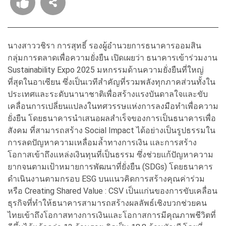
นางสาววชิรา การสุทธิ์ รองผู้อำนวยการธนาคารออมสิน
กลุ่มการตลาดเพื่อความยั่งยืน เปิดเผยว่า ธนาคารเข้าร่วมงาน
Sustainability Expo 2025 มหกรรมด้านความยั่งยืนที่ใหญ่
ที่สุดในอาเซียน ซึ่งเป็นเวทีสำคัญที่รวมพลังทุกภาคส่วนทั้งใน
ประเทศและระดับนานาชาติเพื่อสร้างแรงบันดาลใจและขับ
เคลื่อนการเปลี่ยนแปลงในทศวรรษแห่งการลงมือทำเพื่อความ
ยั่งยืน โดยธนาคารนำเสนอผลสำเร็จของการเป็นธนาคารเพื่อ
สังคม ที่สามารถสร้าง Social Impact ได้อย่างเป็นรูปธรรมใน
การลดปัญหาความเหลื่อมล้ำทางการเงิน และการสร้าง
โอกาสเข้าถึงแหล่งเงินทุนที่เป็นธรรม ซึ่งช่วยแก้ปัญหาความ
ยากจนตามเป้าหมายการพัฒนาที่ยั่งยืน (SDGs) โดยธนาคาร
ดำเนินงานตามกรอบ ESG บนแนวคิดการสร้างคุณค่าร่วม
หรือ Creating Shared Value : CSV เป็นแก่นของการขับเคลื่อน
ธุรกิจที่ทำให้ธนาคารสามารถสร้างผลลัพธ์เชิงบวกช่วยคน
ไทยเข้าถึงโอกาสทางการเงินและโอกาสการมีคุณภาพชีวิตที่