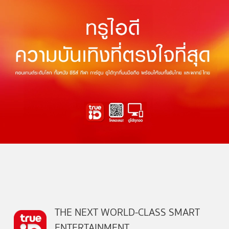
THE NEXT WORLD-CLASS SMART
ENTERTAINMENT