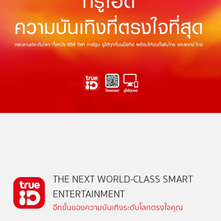
THE NEXT WORLD-CLASS SMART
ENTERTAINMENT
อีกขั้นของความบันเทิงระดับโลกตรงใจคุณ