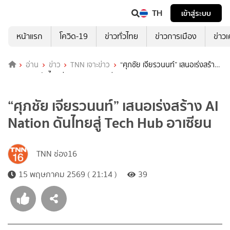
TH
เข้าสู่ระบบ
หน้าแรก
โควิด-19
ข่าวทั่วไทย
ข่าวการเมือง
ข่าว
อ่าน
ข่าว
TNN เจาะข่าว
“ศุภชัย เจียรวนนท์” เสนอเร่งสร้าง
AI Nation ดันไทยสู่ Tech Hub อาเซียน
“ศุภชัย เจียรวนนท์” เสนอเร่งสร้าง AI
Nation ดันไทยสู่ Tech Hub อาเซียน
TNN ช่อง16
15 พฤษภาคม 2569 ( 21:14 )
39