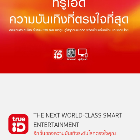
THE NEXT WORLD-CLASS SMART
ENTERTAINMENT
อีกขั้นของความบันเทิงระดับโลกตรงใจคุณ